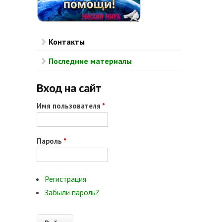
Контакты
Последние материалы
Вход на сайт
Имя пользователя
*
Пароль
*
Регистрация
Забыли пароль?