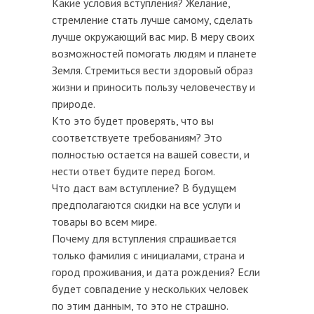
Какие условия вступления? Желание,
стремление стать лучше самому, сделать
лучше окружающий вас мир. В меру своих
возможностей помогать людям и планете
Земля. Стремиться вести здоровый образ
жизни и приносить пользу человечеству и
природе.
Кто это будет проверять, что вы
соответствуете требованиям? Это
полностью остается на вашей совести, и
нести ответ будите перед Богом.
Что даст вам вступление? В будущем
предполагаются скидки на все услуги и
товары во всем мире.
Почему для вступления спрашивается
только фамилия с инициалами, страна и
город проживания, и дата рождения? Если
будет совпадение у нескольких человек
по этим данным, то это не страшно.