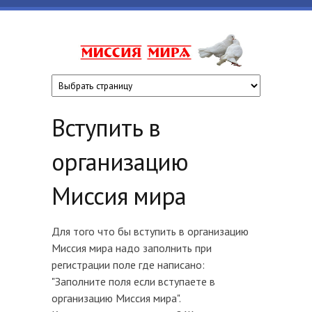
Перейти к основному содержанию
www.missiyami
Вступить в
организацию
Миссия мира
Для того что бы вступить в организацию
Миссия мира надо заполнить при
регистрации поле где написано:
"Заполните поля если вступаете в
организацию Миссия мира".