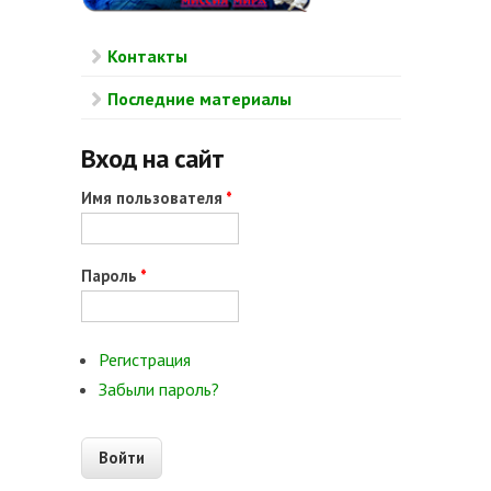
Контакты
Последние материалы
Вход на сайт
Имя пользователя
*
Пароль
*
Регистрация
Забыли пароль?