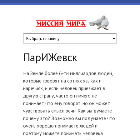
Перейти к основному содержанию
www.missiyami
ПарИЖевск
На Земле более 6-ти миллиардов людей,
которые говорят на сотнях языках и
наречиях, и если человек приезжает в
другую страну, часто он ничего не
понимает что ему говорят, но он может
чувствовать смысл речи. Как вы думаете
почему это? Возможно вы подумаете что
очень хорошо понимаете людей и
поэтому можете понимать человека