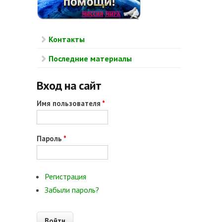
Контакты
Последние материалы
Вход на сайт
Имя пользователя
*
Пароль
*
Регистрация
Забыли пароль?